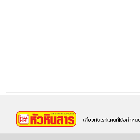
เกี่ยวกับเรา
แผนที่
ข้อกำหนด