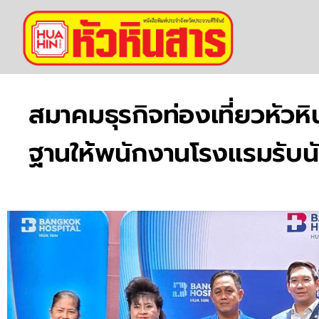
สมาคมธุรกิจท่องเที่ยวหัวหิ
ฐานให้พนักงานโรงแรมรับนัก