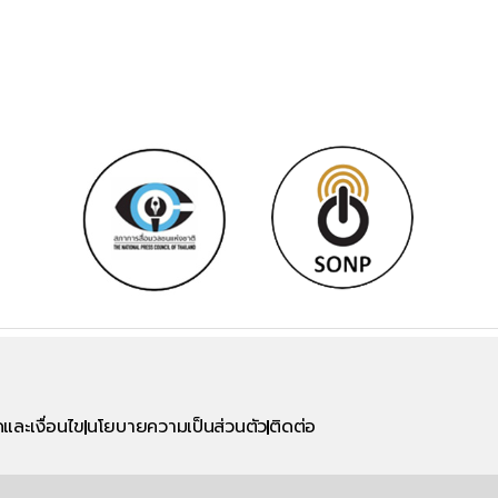
และเงื่อนไข
นโยบายความเป็นส่วนตัว
ติดต่อ