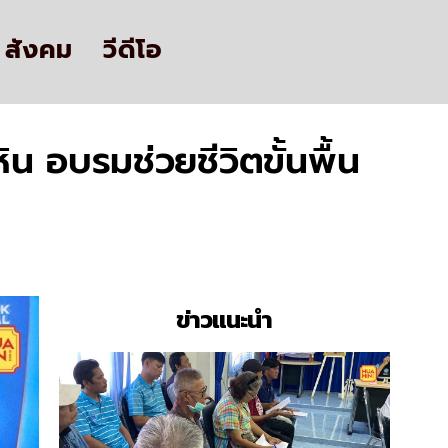
สังคม
วีดีโอ
ิน อบรมช่วยชีวิตขั้นพื้น
ข่าวแนะนำ