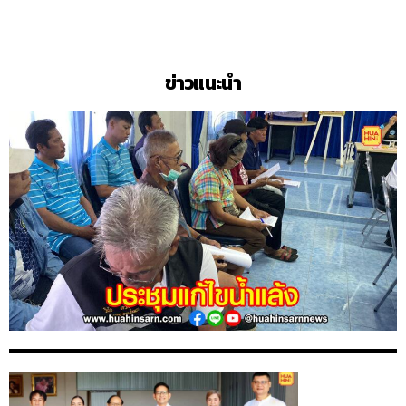
ข่าวแนะนำ