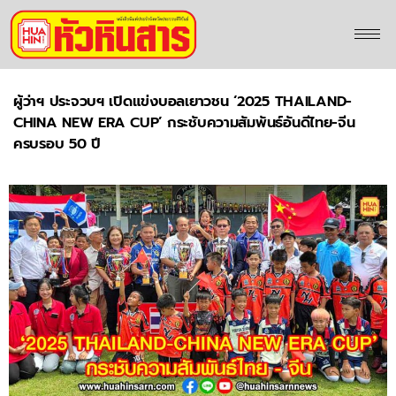
ผู้ว่าฯ ประจวบฯ เปิดแข่งบอลเยาวชน ‘2025 THAILAND-
CHINA NEW ERA CUP’ กระชับความสัมพันธ์อันดีไทย-จีน
ครบรอบ 50 ปี