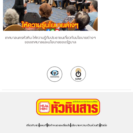
เทศบาลนครหัวหิน ให้ความรู้กับประชาชนเกี่ยวกับนโยบายต่างๆ
ของเทศบาลและนโยบายของรัฐบาล
เกี่ยวกับเรา
แผนที่
ข้อกำหนดและเงื่อนไข
นโยบายความเป็นส่วนตัว
ติดต่อ