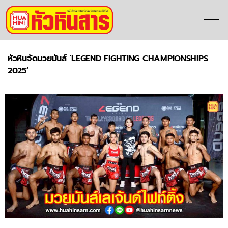
หัวหินจัดมวยมันส์ ‘LEGEND FIGHTING CHAMPIONSHIPS
2025’