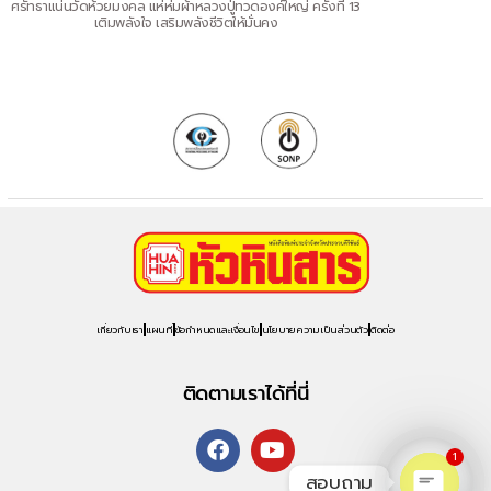
ศรัทธาแน่นวัดห้วยมงคล แห่ห่มผ้าหลวงปู่ทวดองค์ใหญ่ ครั้งที่ 13
เติมพลังใจ เสริมพลังชีวิตให้มั่นคง
เกี่ยวกับเรา
แผนที่
ข้อกำหนดและเงื่อนไข
นโยบายความเป็นส่วนตัว
ติดต่อ
ติดตามเราได้ที่นี่
1
สอบถาม