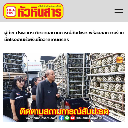
ผู้ว่าฯ ประจวบฯ ติดตามสถานการณ์สับปะรด พร้อมขอความร่วม
มือโรงงานช่วยรับซื้อจากเกษตรกร