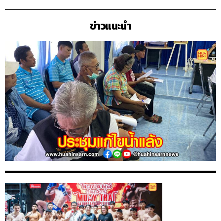
ข่าวแนะนำ