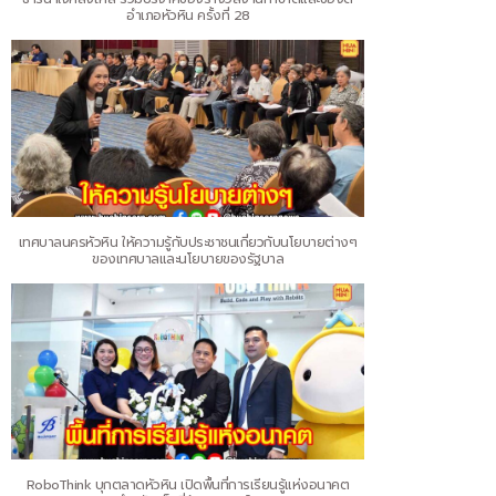
อำเภอหัวหิน ครั้งที่ 28
เทศบาลนครหัวหิน ให้ความรู้กับประชาชนเกี่ยวกับนโยบายต่างๆ
ของเทศบาลและนโยบายของรัฐบาล
RoboThink บุกตลาดหัวหิน เปิดพื้นที่การเรียนรู้แห่งอนาคต