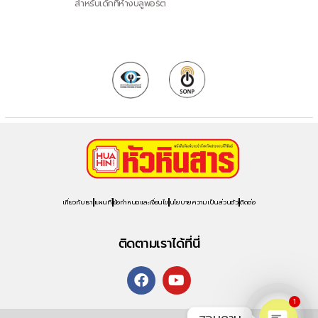
สำหรับเด็กที่ห้างบลูพอร์ต
เกี่ยวกับเรา
แผนที่
ข้อกำหนดและเงื่อนไข
นโยบายความเป็นส่วนตัว
ติดต่อ
ติดตามเราได้ที่นี่
1
สอบถาม