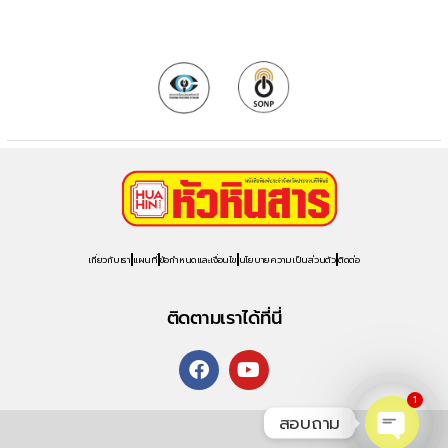
เกี่ยวกับเรา
แผนที่
ข้อกำหนดและเงื่อนไข
นโยบายความเป็นส่วนตัว
ติดต่อ
ติดตามเราได้ที่นี่
1
สอบถาม