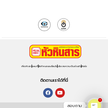
เกี่ยวกับเรา
แผนที่
ข้อกำหนดและเงื่อนไข
นโยบายความเป็นส่วนตัว
ติดต่อ
ติดตามเราได้ที่นี่
1
สอบถาม