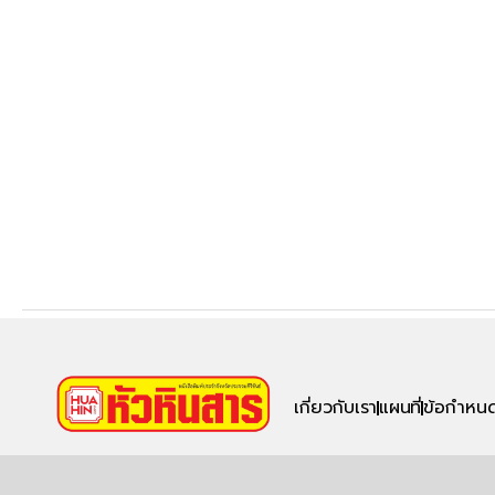
เกี่ยวกับเรา
แผนที่
ข้อกำหนด