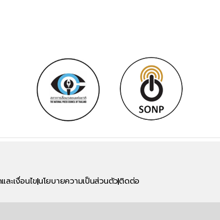
และเงื่อนไข
นโยบายความเป็นส่วนตัว
ติดต่อ