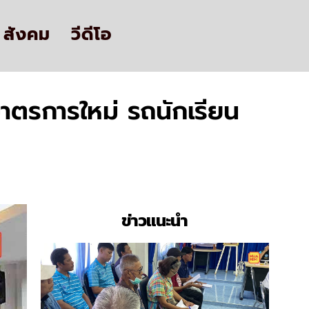
สังคม
วีดีโอ
าตรการใหม่ รถนักเรียน
ข่าวแนะนำ