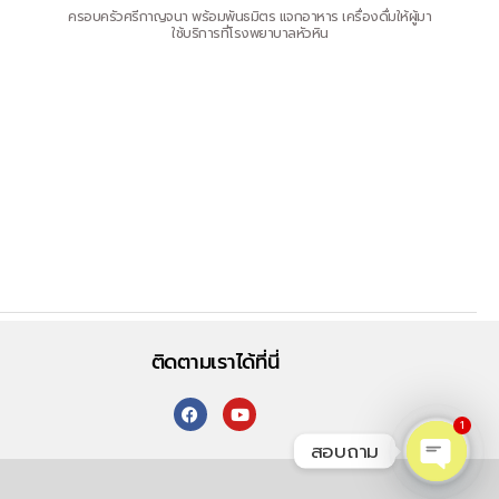
ครอบครัวศรีกาญจนา พร้อมพันธมิตร แจกอาหาร เครื่องดื่มให้ผู้มา
ใช้บริการที่โรงพยาบาลหัวหิน
ติดตามเราได้ที่นี่
1
สอบถาม
O