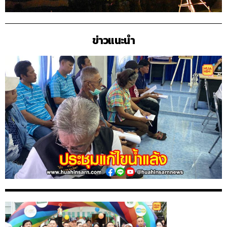
ข่าวแนะนำ