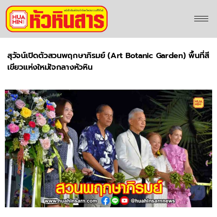
สุวัจน์เปิดตัวสวนพฤกษาภิรมย์ (Art Botanic Garden) พื้นที่สี
เขียวแห่งใหม่ใจกลางหัวหิน