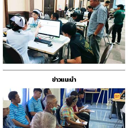
ข่าวแนะนำ