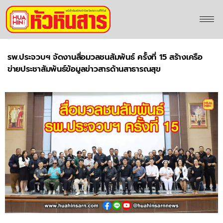
รพ.ประจวบฯ จัดงานสื่อมวลชนสัมพันธ์ ครั้งที่ 15 สร้างเครือ
ข่ายประชาสัมพันธ์ข้อมูลข่าวสารด้านสาธารณสุข