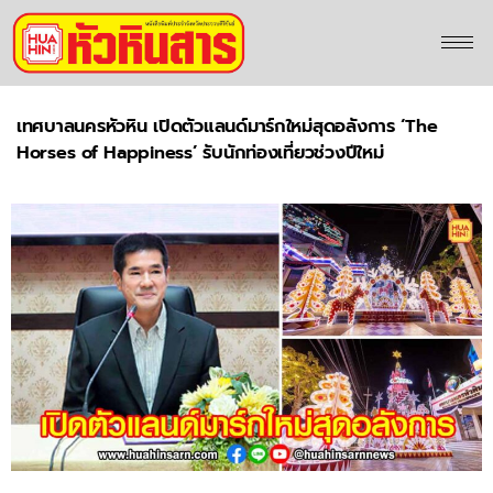
เทศบาลนครหัวหิน เปิดตัวแลนด์มาร์กใหม่สุดอลังการ ‘The
Horses of Happiness’ รับนักท่องเที่ยวช่วงปีใหม่