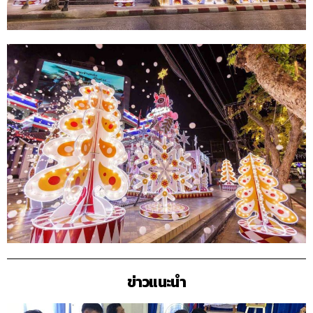
ข่าวแนะนำ