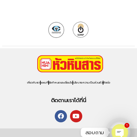
เกี่ยวกับเรา
แผนที่
ข้อกำหนดและเงื่อนไข
นโยบายความเป็นส่วนตัว
ติดต่อ
ติดตามเราได้ที่นี่
1
สอบถาม