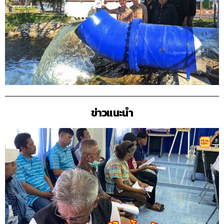
ข่าวแนะนำ