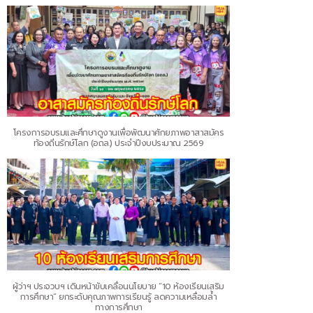
โครงการอบรมและศึกษาดูงานเพื่อพัฒนาศักยภาพอาสาสมัคร
ท้องถิ่นรักษ์โลก (อถล.) ประจำปีงบประมาณ 2569
ผู้ว่าฯ ประจวบฯ เดินหน้าขับเคลื่อนนโยบาย “10 ห้องเรียนเสริม
การศึกษา” ยกระดับคุณภาพการเรียนรู้ ลดความเหลื่อมล้ำ
ทางการศึกษา