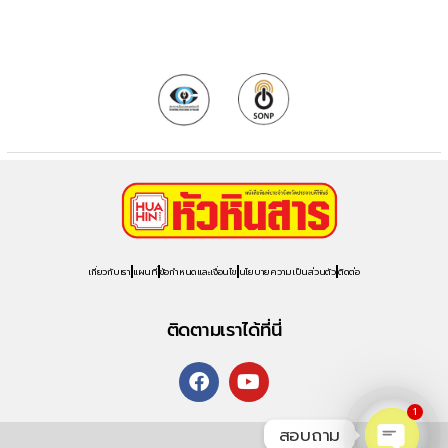
เกี่ยวกับเรา
แผนที่
ข้อกำหนดและเงื่อนไข
นโยบายความเป็นส่วนตัว
ติดต่อ
ติดตามเราได้ที่นี่
1
สอบถาม