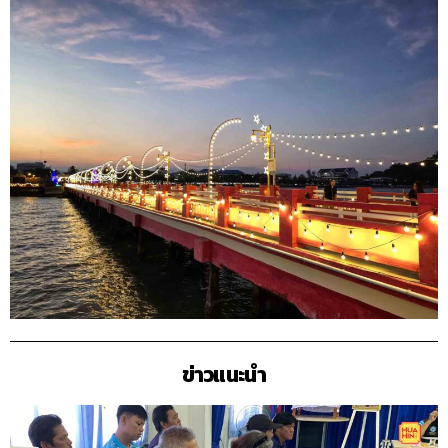
ข่าวแนะนำ