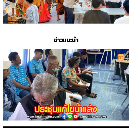
ข่าวแนะนำ