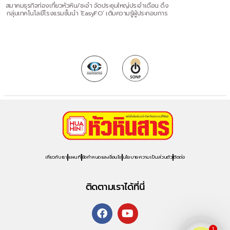
สมาคมธุรกิจท่องเที่ยวหัวหิน/ชะอำ จัดประชุมใหญ่ประจำเดือน ดึง
กลุ่มเทคโนโลยีโรงแรมชั้นนำ ‘EasyFO’ เติมความรู้ผู้ประกอบการ
เกี่ยวกับเรา
แผนที่
ข้อกำหนดและเงื่อนไข
นโยบายความเป็นส่วนตัว
ติดต่อ
ติดตามเราได้ที่นี่
1