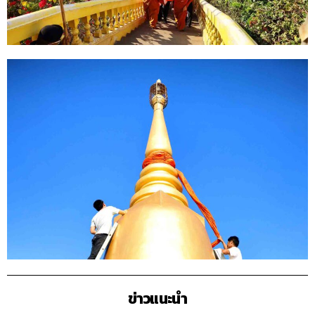
ข่าวแนะนำ