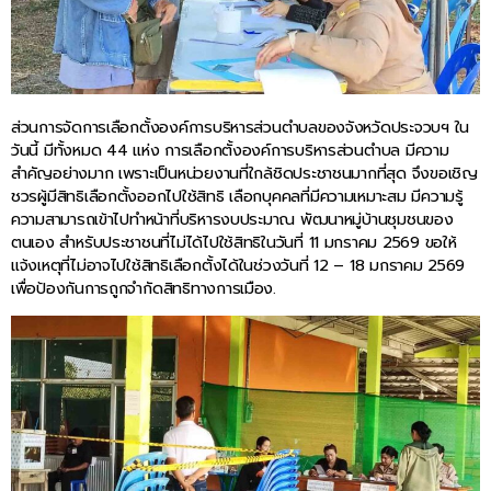
ส่วนการจัดการเลือกตั้งองค์การบริหารส่วนตำบลของจังหวัดประจวบฯ ใน
วันนี้ มีทั้งหมด 44 แห่ง การเลือกตั้งองค์การบริหารส่วนตำบล มีความ
สำคัญอย่างมาก เพราะเป็นหน่วยงานที่ใกล้ชิดประชาชนมากที่สุด จึงขอเชิญ
ชวรผู้มีสิทธิเลือกตั้งออกไปใช้สิทธิ เลือกบุคคลที่มีความเหมาะสม มีความรู้
ความสามารถเข้าไปทำหน้าที่บริหารงบประมาณ พัฒนาหมู่บ้านชุมชนของ
ตนเอง สำหรับประชาชนที่ไม่ได้ไปใช้สิทธิในวันที่ 11 มกราคม 2569 ขอให้
แจ้งเหตุที่ไม่อาจไปใช้สิทธิเลือกตั้งได้ในช่วงวันที่ 12 – 18 มกราคม 2569
เพื่อป้องกันการถูกจำกัดสิทธิทางการเมือง.