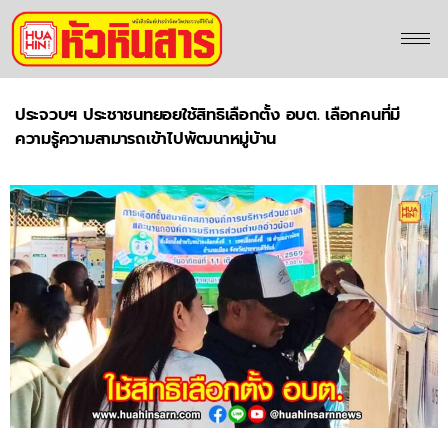
ประจวบฯ ประชาชนทยอยใช้สิทธิเลือกตั้ง อบต. เลือกคนที่มี
ความรู้ความสามารถเข้าไปพัฒนาหมู่บ้าน