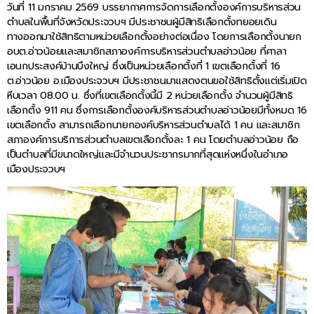
วันที่ 11 มกราคม 2569 บรรยากาศการจัดการเลือกตั้งองค์การบริหารส่วน
ตำบลในพื้นที่จังหวัดประจวบฯ มีประชาชนผู้มีสิทธิเลือกตั้งทยอยเดิน
ทางออกมาใช้สิทธิตามหน่วยเลือกตั้งอย่างต่อเนื่อง โดยการเลือกตั้งนายก
อบต.อ่าวน้อยและสมาชิกสภาองค์การบริหารส่วนตำบลอ่าวน้อย ที่ศาลา
เอนกประสงค์บ้านบึงใหญ่ ซึ่งเป็นหน่วยเลือกตั้งที่ 1 เขตเลือกตั้งที่ 16
ต.อ่าวน้อย อ.เมืองประจวบฯ มีประชาชนมาแสดงตนขอใช้สิทธิตั้งแต่เริ่มเปิด
หีบเวลา 08.00 น. ซึ่งที่เขตเลือกตั้งนี้มี 2 หน่วยเลือกตั้ง จำนวนผู้มีสิทธิ
เลือกตั้ง 911 คน ซึ่งการเลือกตั้งองค์บริหารส่วนตำบลอ่าวน้อยมีทั้งหมด 16
เขตเลือกตั้ง สามารถเลือกนายกองค์บริหารส่วนตำบลได้ 1 คน และสมาชิก
สภาองค์การบริการส่วนตำบลเขตเลือกตั้งละ 1 คน โดยตำบลอ่าวน้อย ถือ
เป็นตำบลที่มีขนาดใหญ่และมีจำนวนประชากรมากที่สุดแห่งหนึ่งในอำเภอ
เมืองประจวบฯ