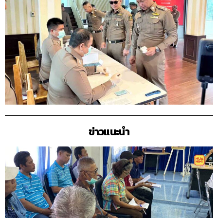
ข่าวแนะนำ