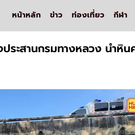
หน้าหลัก
ข่าว
ท่องเที่ยว
กีฬา
เร่งประสานกรมทางหลวง นำหินค