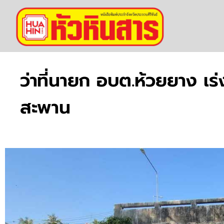
ว่าที่นายก อบต.ห้วยยาง 
สะพาน