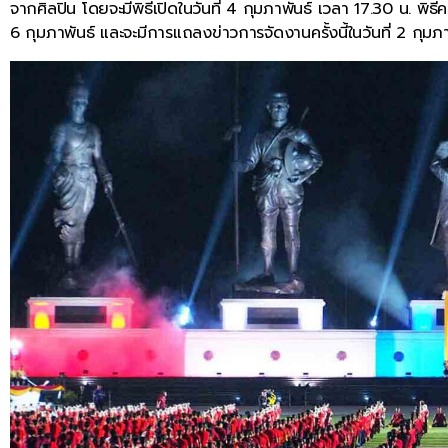
จากศิลปิน โดยจะมีพิธีเปิดในวันที่ 4 กุมภาพันธ์ เวลา 17.30 น. พิธ
6 กุมภาพันธ์ และจะมีการแถลงข่าวการจัดงานครั้งนี้ในวันที่ 2 กุม