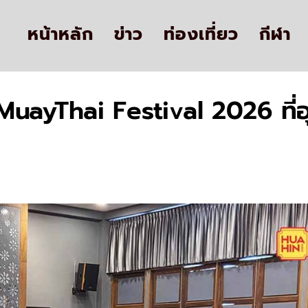
หน้าหลัก
ข่าว
ท่องเที่ยว
กีฬา
ayThai Festival 2026 ที่อุท