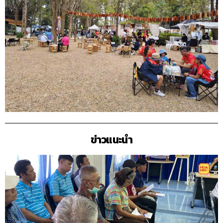
ข่าวแนะนำ