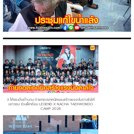
3 โค้ชระดับตำนาน ถ่ายทอดเทคนิคและสร้างแรงบันดาลใจให้
เยาวชน ร่วมฝึกซ้อม LEGEND X NACHA TAEKWONDO
CAMP 2026