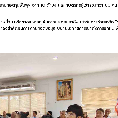
นกองทุนฟื้นฟูฯ จาก 10 ตำบล และเกษตรกรผู้เข้าร่วมกว่า 60 คน 
าหนี้สิน หรือขาดแหล่งทุนในการประกอบอาชีพ เข้ารับการช่วยเหลือ 
ป็นกำลังสำคัญในการถ่ายทอดข้อมูล ขยายโอกาสการเข้าถึงการแก้หนี้ ฟื