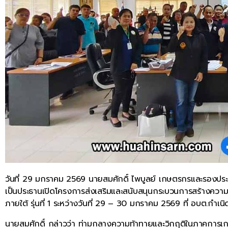
วันที่ 29 มกราคม 2569 นายสมศักดิ์ ไพบูลย์ เกษตรกรและรองปร
เป็นประธานเปิดโครงการส่งเสริมและสนับสนุนกระบวนการสร้างคว
ภายใต้ รุ่นที่ 1 ระหว่างวันที่ 29 – 30 มกราคม 2569 ที่ อบต.ก
นายสมศักดิ์ กล่าวว่า ท่ามกลางความท้าทายและวิกฤติในภาคการ