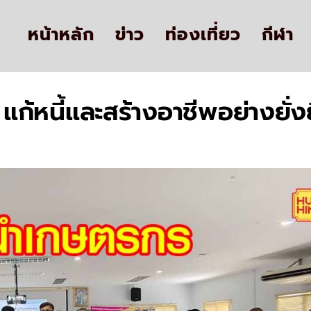
หน้าหลัก
ข่าว
ท่องเที่ยว
กีฬา
้หนี้และสร้างอาชีพอย่างยั่ง