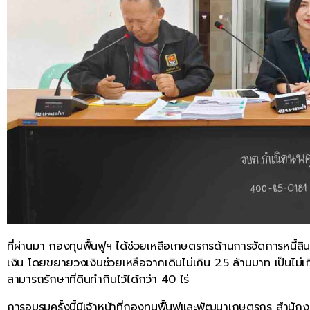
ที่ผ่านมา กองทุนฟื้นฟูฯ ได้ช่วยเหลือเกษตรกรด้านการจัดการหนี
เงิน โดยขยายวงเงินช่วยเหลือจากเดิมไม่เกิน 2.5 ล้านบาท เป็นไม่เกิน
สามารถรักษาที่ดินทำกินไว้ได้กว่า 40 ไร่
การอบรมครั้งนี้มีเจ้าหน้าที่กองทุนฟื้นฟูและพัฒนาเกษตรกร สำนักง