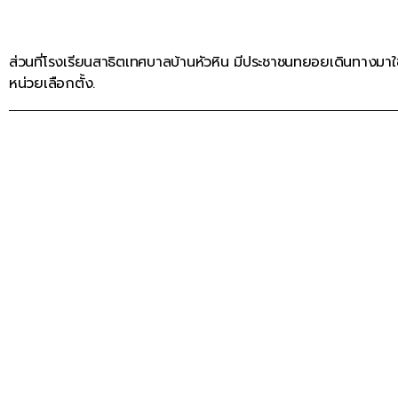
ส่วนที่โรงเรียนสาธิตเทศบาลบ้านหัวหิน มีประชาชนทยอยเดินทางมาใช้สิ
หน่วยเลือกตั้ง.