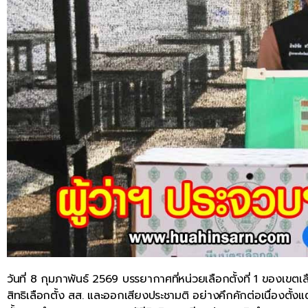
วันที่ 8 กุมภาพันธ์ 2569 บรรยากาศที่หน่วยเลือกตั้งที่ 1 ของเขตเ
สิทธิเลือกตั้ง สส. และออกเสียงประชามติ อย่างคึกคักต่อเนื่องตั้งแต่