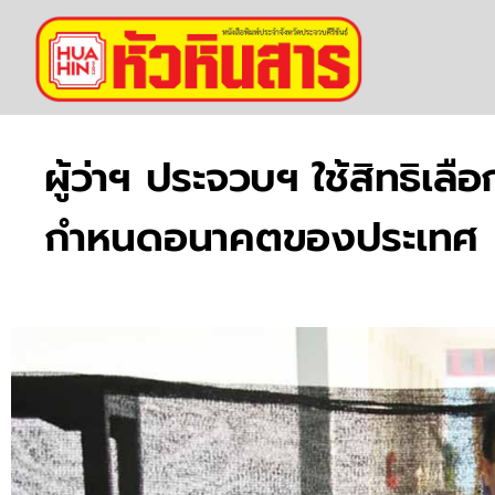
ผู้ว่าฯ ประจวบฯ ใช้สิทธิเ
กำหนดอนาคตของประเทศ