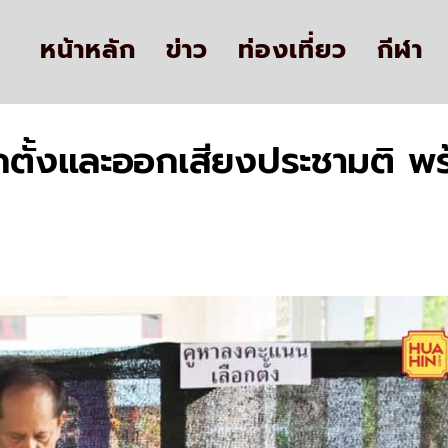
หน้าหลัก
ข่าว
ท่องเที่ยว
กีฬา
ลือกตั้งและออกเสียงประชามติ