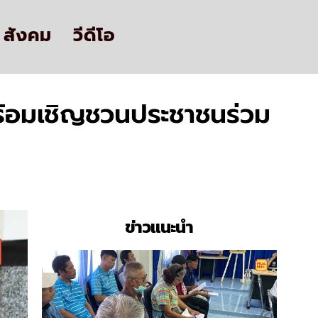
สังคม
วีดีโอ
 พร้อมเชิญชวนประชาชนร่วม
ข่าวแนะนำ