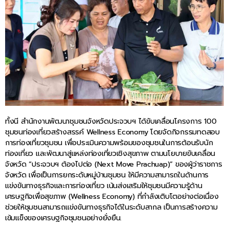
ทั้งนี สำนักงานพัฒนาชุมชนจังหวัดประจวบฯ ได้ขับเคลื่อนโครงการ 100
ชุมชนท่องเที่ยวสร้างสรรค์ Wellness Economy โดยจัดกิจกรรมทดสอบ
การท่องเที่ยวชุมชน เพื่อประเมินความพร้อมของชุมชนในการต้อนรับนัก
ท่องเที่ยว และพัฒนาสู่แหล่งท่องเที่ยวเชิงสุขภาพ ตามนโยบายขับเคลื่อน
จังหวัด “ประจวบฯ ต้องไปต่อ (Next Move Prachuap)” ของผู้ว่าราชการ
จังหวัด เพื่อเป็นการยกระดับหมู่บ้านชุมชน ให้มีความสามารถในด้านการ
แข่งขันทางธุรกิจและการท่องเที่ยว เน้นส่งเสริมให้ชุมชนมีความรู้ด้าน
เศรษฐกิจเพื่อสุขภาพ (Wellness Economy) ที่กำลังเติบโตอย่างต่อเนื่อง
ช่วยให้ชุมชนสามารถแข่งขันทางธุรกิจได้ในระดับสากล เป็นการสร้างความ
เข้มแข็งของเศรษฐกิจชุมชนอย่างยั่งยืน.