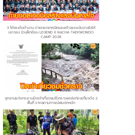
3 โค้ชระดับตำนาน ถ่ายทอดเทคนิคและสร้างแรงบันดาลใจให้
เยาวชน ร่วมฝึกซ้อม LEGEND X NACHA TAEKWONDO
CAMP 2026
อุทยานแก่งกระจานปิดเข้าเที่ยวชมชั่วคราวแหล่งท่องเที่ยวดัง 2
พื้นที่ จากสถานการณ์ฝนตกหนัก