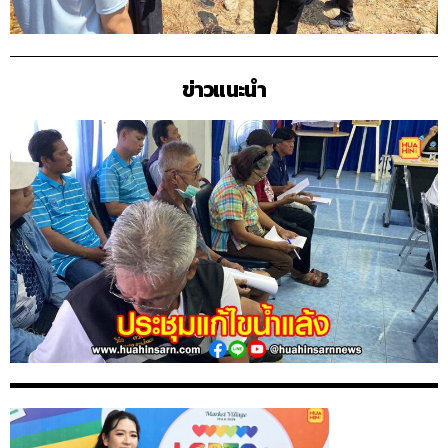
ข่าวแนะนำ