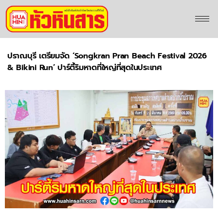
ปราณบุรี เตรียมจัด ‘Songkran Pran Beach Festival 2026
& Bikini Run’ ปาร์ตี้ริมหาดที่ใหญ่ที่สุดในประเทศ