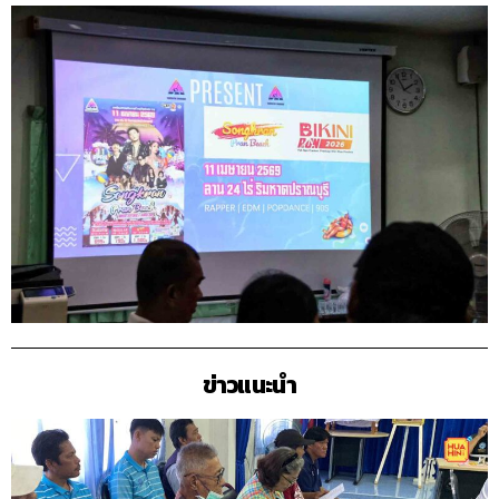
ข่าวแนะนำ