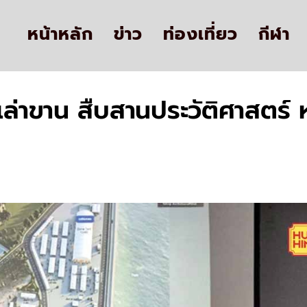
หน้าหลัก
ข่าว
ท่องเที่ยว
กีฬา
เล่าขาน สืบสานประวัติศาสตร