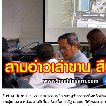
วันที่ 14 มีนาคม 2569 นายปรีดา สุขใจ รองผู้ว่าราชการจังหวัดป
และผู้แทนจากหน่วยงานที่เกี่ยวข้องทั้งภาครัฐ เอกชน ที่ห้องประช