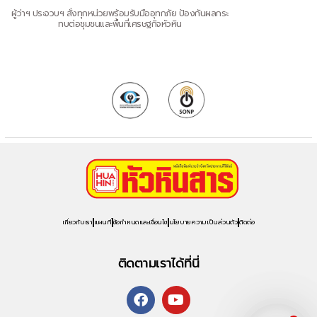
ผู้ว่าฯ ประจวบฯ สั่งทุกหน่วยพร้อมรับมืออุทกภัย ป้องกันผลกระ
ทบต่อชุมชนและพื้นที่เศรษฐกิจหัวหิน
เกี่ยวกับเรา
แผนที่
ข้อกำหนดและเงื่อนไข
นโยบายความเป็นส่วนตัว
ติดต่อ
ติดตามเราได้ที่นี่