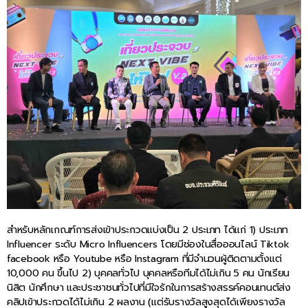
สำหรับหลักเกณฑ์การส่งเข้าประกวดแบ่งเป็น 2 ประเภท ได้แก่ 1) ประเภท
Influencer ระดับ Micro Influencers โดยมีช่องในสื่อออนไลน์ Tiktok
facebook หรือ Youtube หรือ Instagram ที่มีจำนวนผู้ติดตามตั้งแต่
10,000 คน ขึ้นไป 2) บุคคลทั่วไป บุคคลหรือทีมได้ไม่เกิน 5 คน นักเรียน
นิสิต นักศึกษา และประชาชนทั่วไปที่มีใจรักในการสร้างสรรค์คอนเทนต์ส่ง
คลิปเข้าประกวดได้ไม่เกิน 2 ผลงาน (แต่รับรางวัลสูงสุดได้เพียงรางวัล