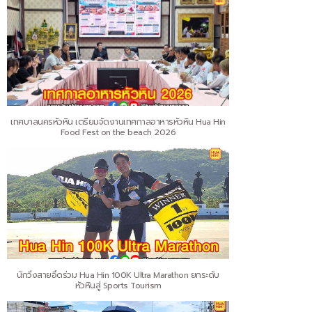
เทศบาลนครหัวหิน เตรียมจัดงานเทศกาลอาหารหัวหิน Hua Hin
Food Fest on the beach 2026
นักวิ่งสายอึดร่วม Hua Hin 100K Ultra Marathon ยกระดับ
หัวหินสู่ Sports Tourism