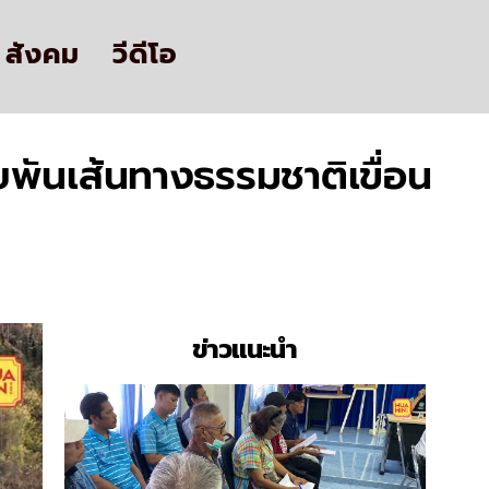
สังคม
วีดีโอ
ับพันเส้นทางธรรมชาติเขื่อน
ข่าวแนะนำ