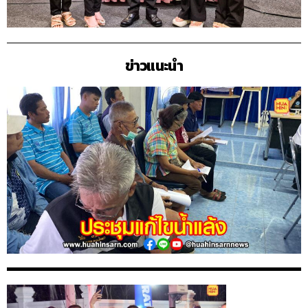
ข่าวแนะนำ