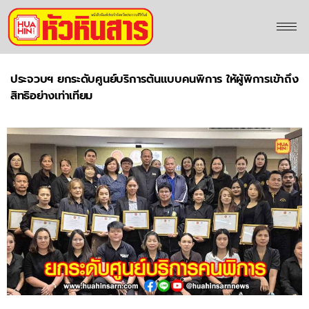
ประจวบฯ ยกระดับศูนย์บริการต้นแบบคนพิการ ให้ผู้พิการเข้าถึง
สิทธิอย่างเท่าเทียม