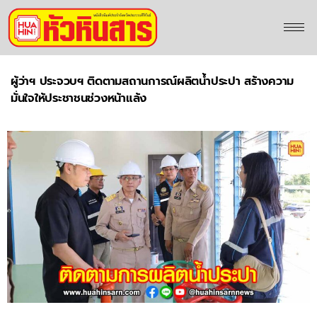
ผู้ว่าฯ ประจวบฯ ติดตามสถานการณ์ผลิตน้ำประปา สร้างความ
มั่นใจให้ประชาชนช่วงหน้าแล้ง