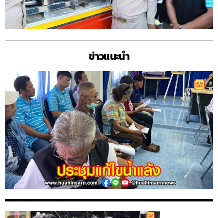
ข่าวแนะนำ