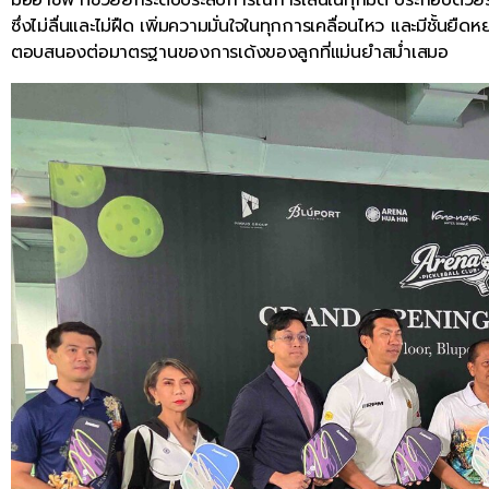
ซึ่งไม่ลื่นและไม่ฝืด เพิ่มความมั่นใจในทุกการเคลื่อนไหว และมีชั้น
ตอบสนองต่อมาตรฐานของการเด้งของลูกที่แม่นยำสม่ำเสมอ