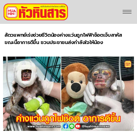
สัตวแพทย์เร่งช่วยชีวิตน้องค่างแว่นถูกไฟฟ้าช็อตเจ็บสาหัส
ขณะนี้อาการดีขึ้น ชวนประชาชนส่งกำลังใจให้น้อง