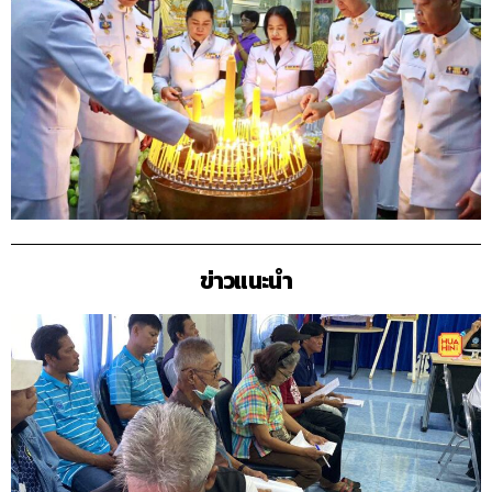
ข่าวแนะนำ