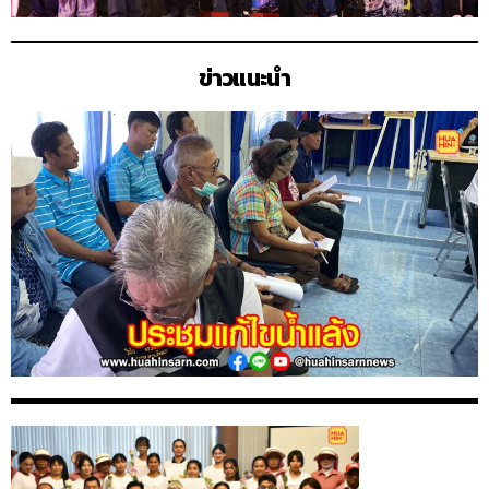
ข่าวแนะนำ