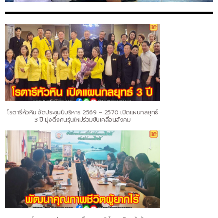
โรตารีหัวหิน จัดประชุมปีบริหาร 2569 – 2570 เปิดแผนกลยุทธ์
3 ปี มุ่งดึงคนรุ่นใหม่ร่วมขับเคลื่อนสังคม