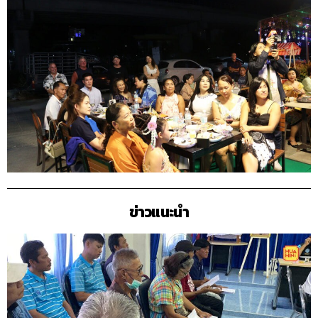
ข่าวแนะนำ