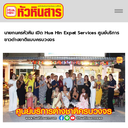
นายกนครหัวหิน เปิด Hua Hin Expat Services ศูนย์บริการ
ชาวต่างชาติแบบครบวงจร