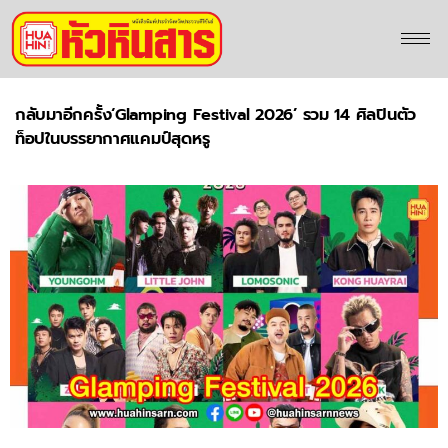
กลับมาอีกครั้ง‘Glamping Festival 2026’ รวม 14 ศิลปินตัว
ท็อปในบรรยากาศแคมป์สุดหรู