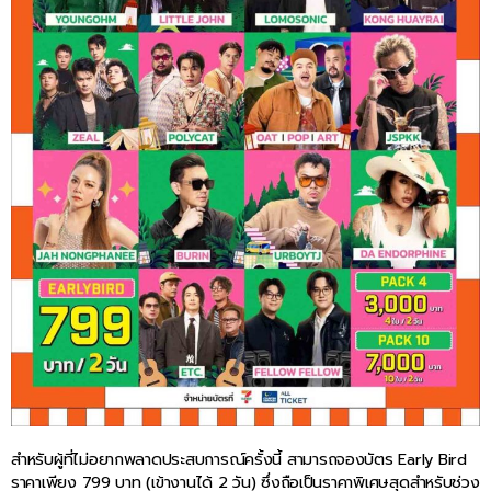
สำหรับผู้ที่ไม่อยากพลาดประสบการณ์ครั้งนี้ สามารถจองบัตร Early Bird
ราคาเพียง 799 บาท (เข้างานได้ 2 วัน) ซึ่งถือเป็นราคาพิเศษสุดสำหรับช่วง