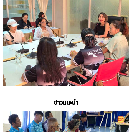
ข่าวแนะนำ