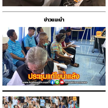
ข่าวแนะนำ