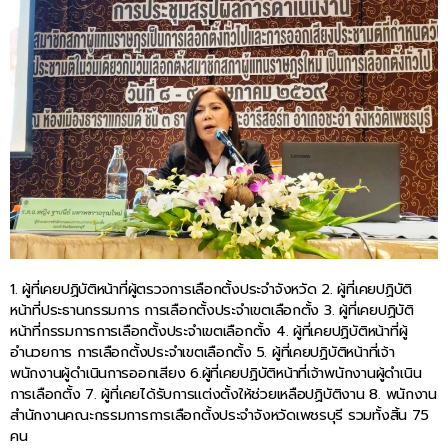
1. ผู้ที่เคยปฏิบัติหน้าที่ผู้ตรวจการเลือกตั้งประจำจังหวัด 2. ผู้ที่เคยปฏิบัติ
หน้าที่ประธานกรรมการ การเลือกตั้งประจำเขตเลือกตั้ง 3. ผู้ที่เคยปฏิบัติ
หน้าที่กรรมการการเลือกตั้งประจำเขตเลือกตั้ง 4. ผู้ที่เคยปฏิบัติหน้าที่ผู้
อำนวยการ การเลือกตั้งประจำเขตเลือกตั้ง 5. ผู้ที่เคยปฏิบัติหน้าที่เจ้า
พนักงานผู้ดำเนินการออกเสียง 6.ผู้ที่เคยปฏิบัติหน้าที่เจ้าพนักงานผู้ดำเนิน
การเลือกตั้ง 7. ผู้ที่เคยได้รับการแต่งตั้งให้ช่วยเหลือปฏิบัติงาน 8. พนักงาน
สำนักงานคณะกรรมการการเลือกตั้งประจำจังหวัดเพชรบุรี รวมทั้งสิ้น 75
คน