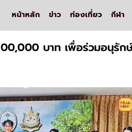
หน้าหลัก
ข่าว
ท่องเที่ยว
กีฬา
 100,000 บาท เพื่อร่วมอนุรัก