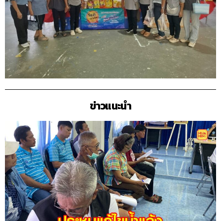
ข่าวแนะนำ