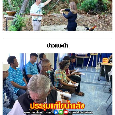
ข่าวแนะนำ