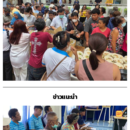
ข่าวแนะนำ