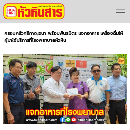
ครอบครัวศรีกาญจนา พร้อมพันธมิตร แจกอาหาร เครื่องดื่มให้
ผู้มาใช้บริการที่โรงพยาบาลหัวหิน