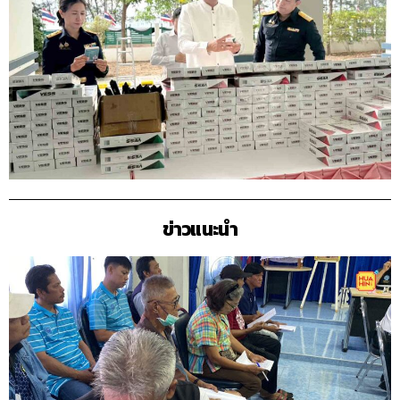
ข่าวแนะนำ