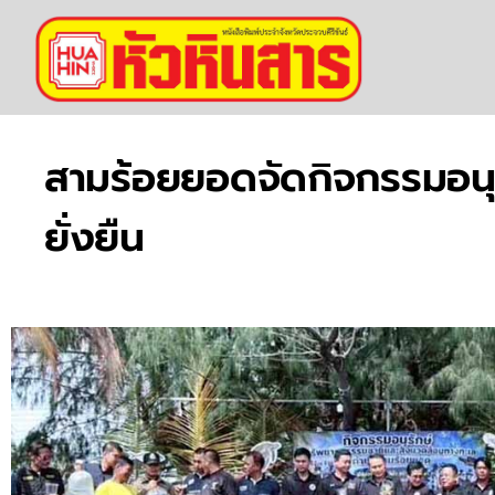
สามร้อยยอดจัดกิจกรรมอนุ
ยั่งยืน