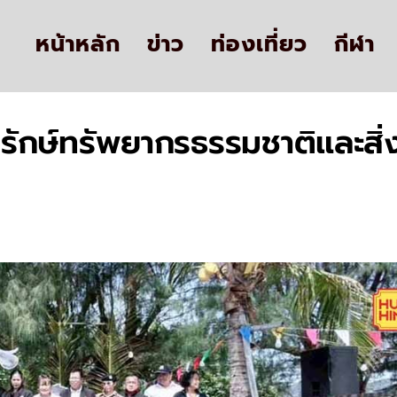
หน้าหลัก
ข่าว
ท่องเที่ยว
กีฬา
รักษ์ทรัพยากรธรรมชาติและสิ