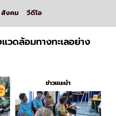
สังคม
วีดีโอ
่งแวดล้อมทางทะเลอย่าง
ข่าวแนะนำ