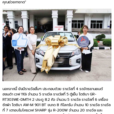
คุณช่วยกาชาด”
นอกจากนี้ ยังมีรางวัลอื่นๆ ประกอบด้วย รางวัลที่ 4 รถจักรยานยนต์
ฮอนด้า เวฟ 110i จำนวน 5 รางวัล รางวัลที่ 5 ตู้เย็น โตชิบา GR-
RT303WE-DMTH 2 ประตู 8.2 คิว จำนวน 5 รางวัล รางวัลที่ 6 เครื่อง
ซักผ้า โตชิบา AW-M 901 BT ขนาด 8 กิโลกรัม จำนวน 10 รางวัล รางวัล
ที่ 7 เตาอบไมโครเวฟ SHARP รุ่น R-200W จำนวน 20 รางวัล และ