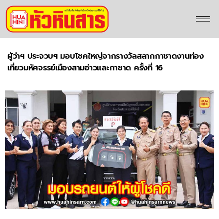
ผู้ว่าฯ ประจวบฯ มอบโชคใหญ่จากรางวัลสลากกาชาดงานท่อง
เที่ยวมหัศจรรย์เมืองสามอ่าวและกาชาด ครั้งที่ 16