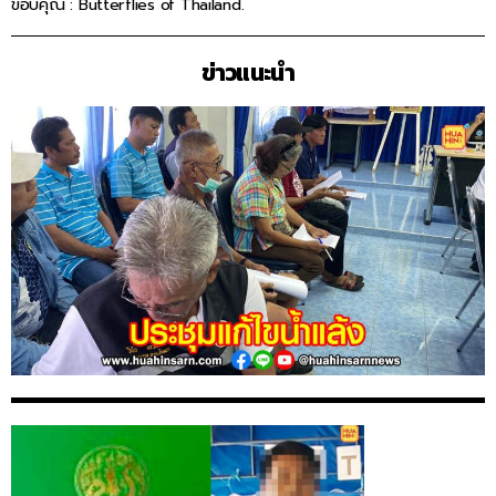
ขอบคุณ : Butterflies of Thailand.
ข่าวแนะนำ