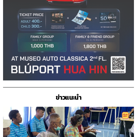
ข่าวแนะนำ